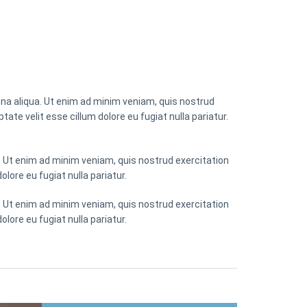
gna aliqua. Ut enim ad minim veniam, quis nostrud
tate velit esse cillum dolore eu fugiat nulla pariatur.
. Ut enim ad minim veniam, quis nostrud exercitation
olore eu fugiat nulla pariatur.
. Ut enim ad minim veniam, quis nostrud exercitation
olore eu fugiat nulla pariatur.